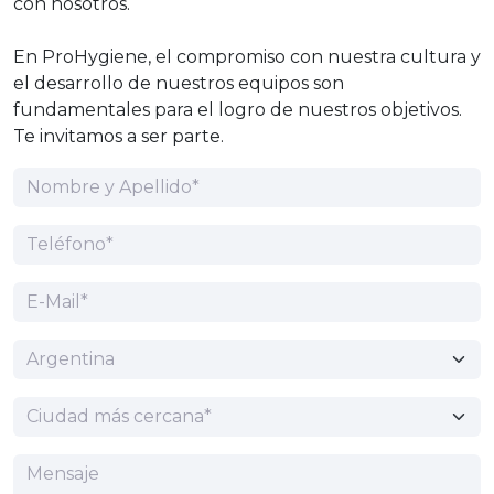
con nosotros.
En ProHygiene, el compromiso con nuestra cultura y
el desarrollo de nuestros equipos son
fundamentales para el logro de nuestros objetivos.
Te invitamos a ser parte.