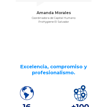
Amanda Morales
Coordinadora de Capital Humano
ProHygiene El Salvador
Excelencia, compromiso y
profesionalismo.
16
+
100