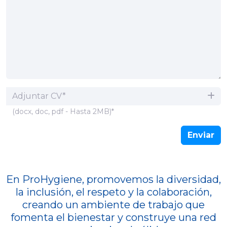
Adjuntar CV*
(docx, doc, pdf - Hasta 2MB)*
Enviar
En ProHygiene, promovemos la diversidad,
la inclusión, el respeto y la colaboración,
creando un ambiente de trabajo que
fomenta el bienestar y construye una red