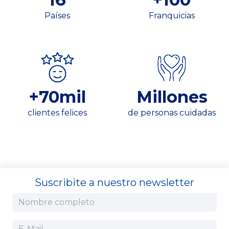
Países
Franquicias
+
70
mil
Millones
clientes felices
de personas cuidadas
Suscribite a nuestro newsletter