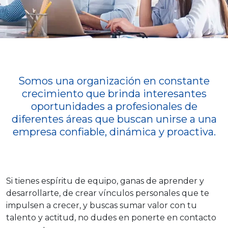
Somos una organización en constante
crecimiento que brinda interesantes
oportunidades a profesionales de
diferentes áreas que buscan unirse a una
empresa confiable, dinámica y proactiva.
Si tienes espíritu de equipo, ganas de aprender y
desarrollarte, de crear vínculos personales que te
impulsen a crecer, y buscas sumar valor con tu
talento y actitud, no dudes en ponerte en contacto