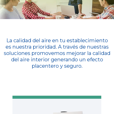
La calidad del aire en tu establecimiento
es nuestra prioridad. A través de nuestras
soluciones promovemos mejorar la calidad
del aire interior generando un efecto
placentero y seguro.
P