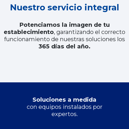
Nuestro servicio integral
Potenciamos la imagen de tu
establecimiento
, garantizando el correcto
funcionamiento de nuestras soluciones los
365 días del año.
Soluciones a medida
con equipos instalados por
expertos.