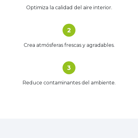
Optimiza la calidad del aire interior.
2
Crea atmósferas frescas y agradables.
3
Reduce contaminantes del ambiente.