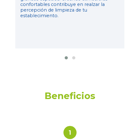
confortables contribuye en realzar la
percepción de limpieza de tu
establecimiento.
Beneficios
1