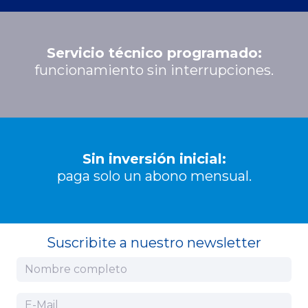
Servicio técnico programado:
funcionamiento sin interrupciones.
Sin inversión inicial:
paga solo un abono mensual.
Suscribite a nuestro newsletter